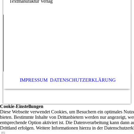
Textmanufaktur Verlag
IMPRESSUM
DATENSCHUTZERKLÄRUNG
Cookie-Einstellungen
Diese Webseite verwendet Cookies, um Besuchern ein optimales Nutze
bieten. Bestimmte Inhalte von Drittanbietern werden nur angezeigt, we
entsprechende Option aktiviert ist. Die Datenverarbeitung kann dann a
Drittland erfolgen. Weitere Informationen hierzu in der Datenschutzerk