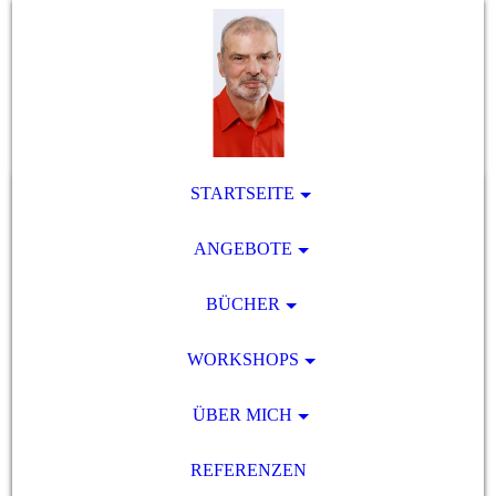
STARTSEITE
ANGEBOTE
BÜCHER
WORKSHOPS
ÜBER MICH
REFERENZEN