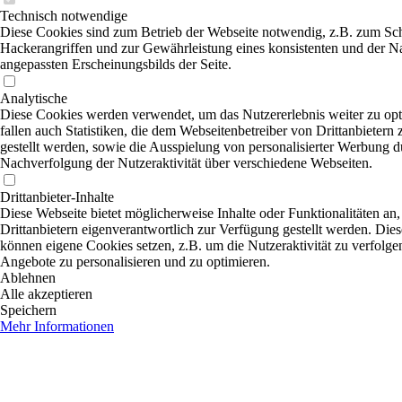
Technisch notwendige
Diese Cookies sind zum Betrieb der Webseite notwendig, z.B. zum Sc
Hackerangriffen und zur Gewährleistung eines konsistenten und der N
angepassten Erscheinungsbilds der Seite.
Analytische
Diese Cookies werden verwendet, um das Nutzererlebnis weiter zu opt
fallen auch Statistiken, die dem Webseitenbetreiber von Drittanbietern
gestellt werden, sowie die Ausspielung von personalisierter Werbung d
Nachverfolgung der Nutzeraktivität über verschiedene Webseiten.
Drittanbieter-Inhalte
Diese Webseite bietet möglicherweise Inhalte oder Funktionalitäten an,
Drittanbietern eigenverantwortlich zur Verfügung gestellt werden. Dies
können eigene Cookies setzen, z.B. um die Nutzeraktivität zu verfolgen
Angebote zu personalisieren und zu optimieren.
Ablehnen
Alle akzeptieren
Speichern
Mehr Informationen