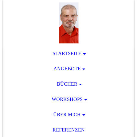
STARTSEITE
ANGEBOTE
BÜCHER
WORKSHOPS
ÜBER MICH
REFERENZEN