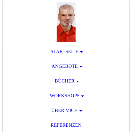
STARTSEITE
ANGEBOTE
BÜCHER
WORKSHOPS
ÜBER MICH
REFERENZEN