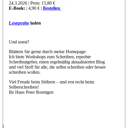
24.3.2026 | Preis: 15,80 €
E-Book:
| 4,90 € |
Bestellen
Leseprobe
laden
Und sonst?
Blättern Sie gerne durch meine Homepage:
Ich biete Workshops zum Schreiben, erprobte
Schreibratgeber, einen regelmäßig aktualisierten Blog
und viel Stoff für alle, die selbst schreiben oder besser
schreiben wollen.
Viel Freude beim Stöbern – und erst recht beim
Selberschreiben!
Ihr Hans Peter Roentgen