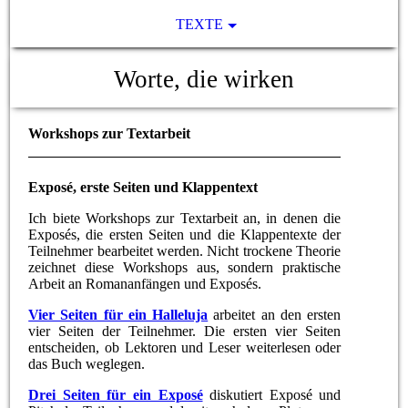
TEXTE
Worte, die wirken
Workshops zur Textarbeit
Exposé, erste Seiten und Klappentext
Ich biete Workshops zur Textarbeit an, in denen die
Exposés, die ersten Seiten und die Klappentexte der
Teilnehmer bearbeitet werden. Nicht trockene Theorie
zeichnet diese Workshops aus, sondern praktische
Arbeit an Romananfängen und Exposés.
Vier Seiten für ein Halleluja
arbeitet an den ersten
vier Seiten der Teilnehmer. Die ersten vier Seiten
entscheiden, ob Lektoren und Leser weiterlesen oder
das Buch weglegen.
Drei Seiten für ein Exposé
diskutiert Exposé und