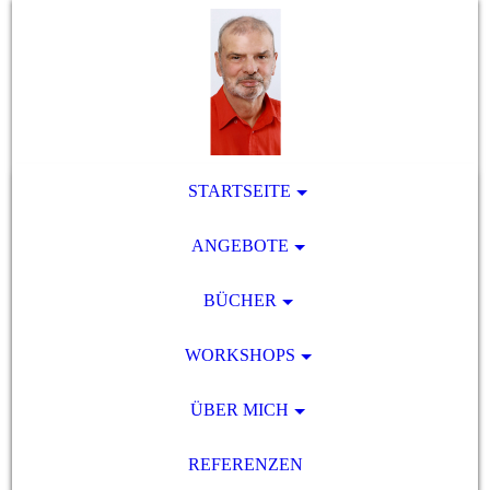
STARTSEITE
ANGEBOTE
BÜCHER
WORKSHOPS
ÜBER MICH
REFERENZEN