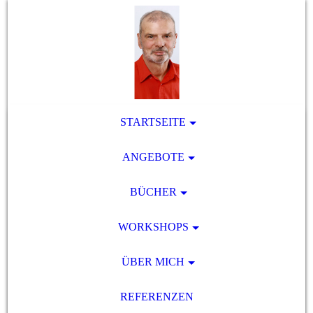
STARTSEITE
ANGEBOTE
BÜCHER
WORKSHOPS
ÜBER MICH
REFERENZEN