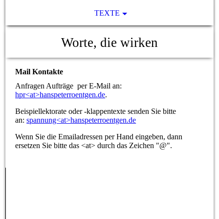
TEXTE
Worte, die wirken
Mail Kontakte
Anfragen Aufträge per E-Mail an:
hpr<at>hanspeterroentgen.de
.
Beispiellektorate oder -klappentexte senden Sie bitte
an:
spannung<at>hanspeterroentgen.de
Wenn Sie die Emailadressen per Hand eingeben, dann
ersetzen Sie bitte das <at> durch das Zeichen "@".