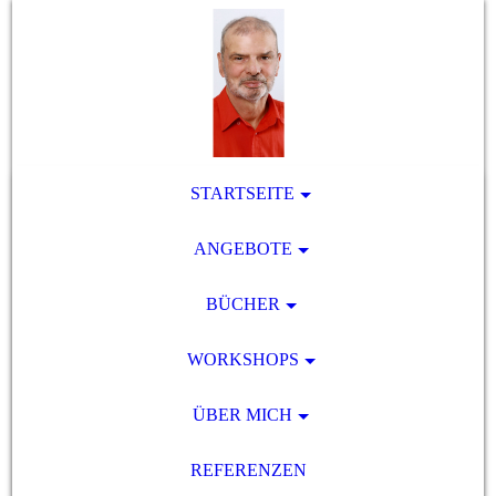
STARTSEITE
ANGEBOTE
BÜCHER
WORKSHOPS
ÜBER MICH
REFERENZEN