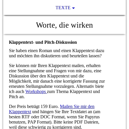
TEXTE
Worte, die wirken
Klappentext- und Pitch-Diskussion
Sie haben einen Roman und einen Klappentext dazu
und möchten ihn diskutieren und beurteilen lassen?
Sie können mir Ihren Klappentext mailen, erhalten
eine Stellungnahme und Fragen von mir dazu, eine
Diskussion über den Klappentext und die
Möglichkeit, mir danach eine korrigierte Fassung zur
erneuten Stellungnahme vorzulegen. Alternativ biete
ich auch
Workshops
zum Thema Klappentext und
Pitch an.
Der Preis beträgt 159 Euro.
Mailen Sie mir den
Klappentext
und hängen Sie Ihre Textdatei an (am
besten RTF oder DOC Format, wenn Sie Papyrus
benutzen, PAP Format). Bitte keine PDF Dateien,
weil diese schwierig zu korrigieren sind.