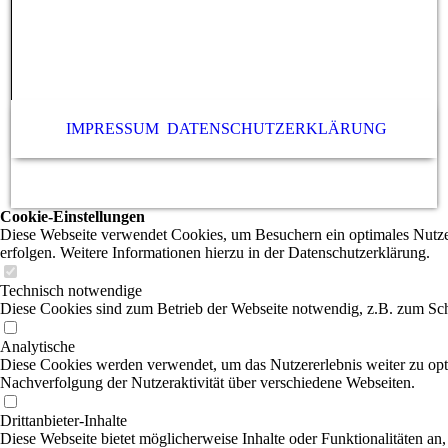
IMPRESSUM
DATENSCHUTZERKLÄRUNG
Cookie-Einstellungen
Diese Webseite verwendet Cookies, um Besuchern ein optimales Nutzere
erfolgen. Weitere Informationen hierzu in der Datenschutzerklärung.
Technisch notwendige
Diese Cookies sind zum Betrieb der Webseite notwendig, z.B. zum Sch
Analytische
Diese Cookies werden verwendet, um das Nutzererlebnis weiter zu optim
Nachverfolgung der Nutzeraktivität über verschiedene Webseiten.
Drittanbieter-Inhalte
Diese Webseite bietet möglicherweise Inhalte oder Funktionalitäten an,