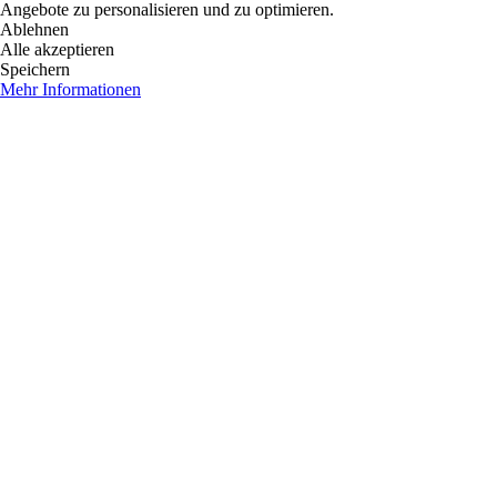
Angebote zu personalisieren und zu optimieren.
Ablehnen
Alle akzeptieren
Speichern
Mehr Informationen