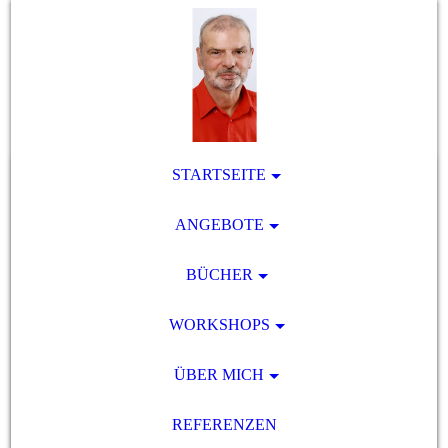
STARTSEITE
ANGEBOTE
BÜCHER
WORKSHOPS
ÜBER MICH
REFERENZEN