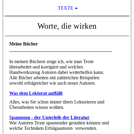
TEXTE
Worte, die wirken
Meine Bücher
In meinen Büchern zeige ich, wie man Texte
überarbeitet und korrigiert und welches
Handwerkszeug Autoren dabei weiterhelfen kann.
Alle Bücher arbeiten mit zahlreichen Beispielen
sowohl erfolgreicher wie auch neuer Autoren.
Was dem Lektorat auffällt
Alles, was Sie schon immer übers Lektorieren und
Überarbeiten wissen wollten.
Spannung - der Unterleib der Literatur
Wie Autoren Texte spannender gestalten können und
welche Techniken Erfolgsautoren verwenden.