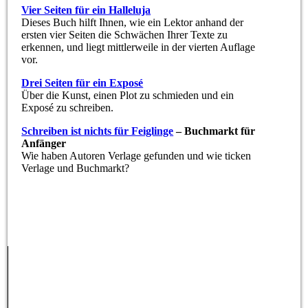
Vier Seiten für ein Halleluja
Dieses Buch hilft Ihnen, wie ein Lektor anhand der
ersten vier Seiten die Schwächen Ihrer Texte zu
erkennen, und liegt mittlerweile in der vierten Auflage
vor.
Drei Seiten für ein Exposé
Über die Kunst, einen Plot zu schmieden und ein
Exposé zu schreiben.
Schreiben ist nichts für Feiglinge
– Buchmarkt für
Anfänger
Wie haben Autoren Verlage gefunden und wie ticken
Verlage und Buchmarkt?