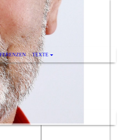
FERENZEN
TEXTE