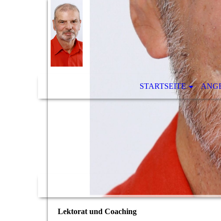
STARTSEITE
ANG
Lektorat und Coaching