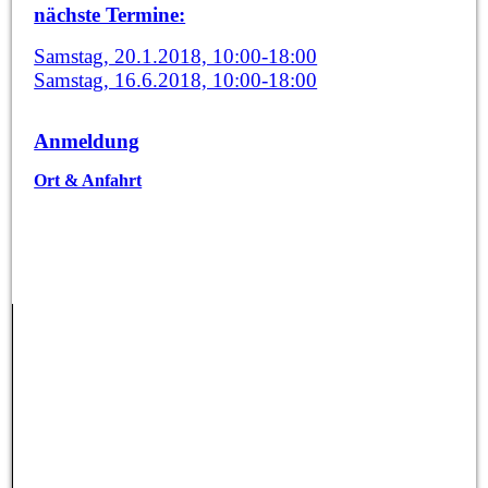
nächste Termine:
Samstag, 20.1.2018, 10:00-18:00
Samstag, 16.6.2018, 10:00-18:00
Anmeldung
Ort & Anfahrt