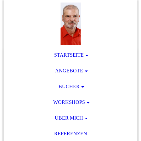
STARTSEITE
ANGEBOTE
BÜCHER
WORKSHOPS
ÜBER MICH
REFERENZEN