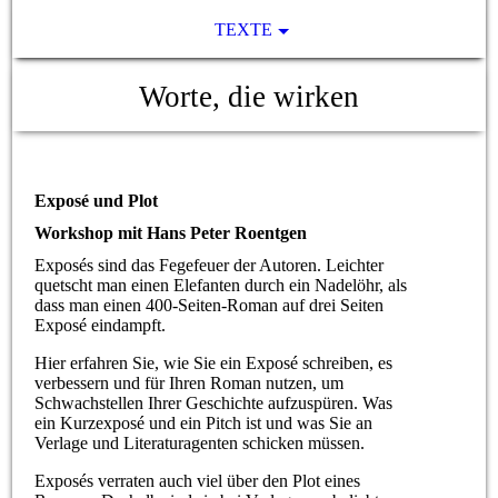
TEXTE
Worte, die wirken
Exposé und Plot
Workshop mit Hans Peter Roentgen
Exposés sind das Fegefeuer der Autoren. Leichter
quetscht man einen Elefanten durch ein Nadelöhr, als
dass man einen 400-Seiten-Roman auf drei Seiten
Exposé eindampft.
Hier erfahren Sie, wie Sie ein Exposé schreiben, es
verbessern und für Ihren Roman nutzen, um
Schwachstellen Ihrer Geschichte aufzuspüren. Was
ein Kurzexposé und ein Pitch ist und was Sie an
Verlage und Literaturagenten schicken müssen.
Exposés verraten auch viel über den Plot eines